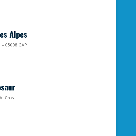
es Alpes
5 – 05008 GAP
psaur
du Cros