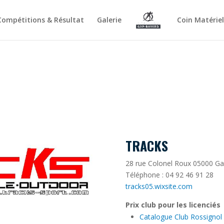
Compétitions & Résultat
Galerie
Coin Matériel
nt de noter que vous pouvez choisir un bonus approprié lors de vos fu
mprenez probablement déjà pourquoi, rien qu'à partir de l'analyse ci
un léger avantage de portée et un meilleur pourcentage de KO.
enaires
rgement
re du marché des casinos tout comme de nombreux pays.
e milieu du 18ème siècle, alors qu'elles se présentent sous de nombreu
eure, toutes les heures.
TRACKS
 en ligne rentable à domicile.
28 rue Colonel Roux
05000 G
Téléphone : 0
4 92 46 91 28
ligne pour de l'argent réel
tracks05.wixsite.com
Prix club pour les licenciés
es de restituer un minimum de 83% et un maximum de 98%.
Catalogue Club Rossignol