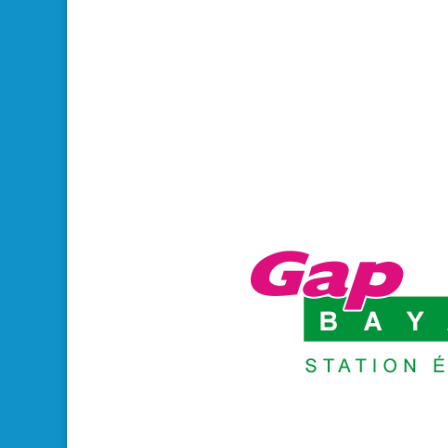
Il n'y a tout simplement pas assez d'options pour satisfaire la plupart
Casino Dépôt Minimum 2026 Retraits Rapides