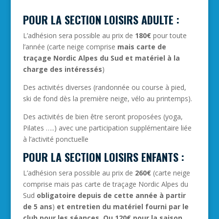
POUR LA SECTION LOISIRS ADULTE :
L’adhésion sera possible au prix de
180€
pour toute
l’année (carte neige comprise
mais carte de
traçage Nordic Alpes du Sud et matériel à la
charge des intéressés
)
Des activités diverses (randonnée ou course à pied,
ski de fond dès la première neige, vélo au printemps).
Des activités de bien être seront proposées (yoga,
Pilates …..) avec une participation supplémentaire liée
à l’activité ponctuelle
POUR LA SECTION LOISIRS ENFANTS :
L’adhésion sera possible au prix de
260€
(carte neige
comprise mais pas carte de traçage Nordic Alpes du
Sud
obligatoire depuis de cette année
à partir
de 5 ans
)
et entretien du matériel fourni par le
club pour les séances.
Ou 120€ pour la saison