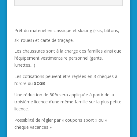
Prêt du matériel en classique et skating (skis, bâtons,
ski-roues) et carte de traçage.
Les chaussures sont à la charge des familles ainsi que
l’équipement vestimentaire personnel (gants,
lunettes…)
Les cotisations peuvent être réglées en 3 chèques à
l’ordre du
SCGB
Une réduction de 50% sera appliquée à partir de la
troisième licence d’une même famille sur la plus petite
licence.
Possibilité de régler par « coupons sport » ou «
chèque vacances ».